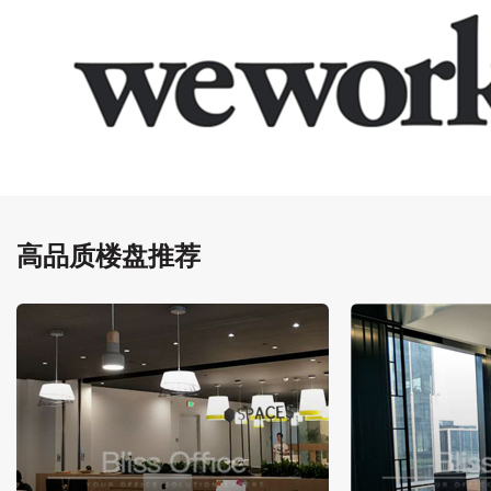
高品质楼盘推荐