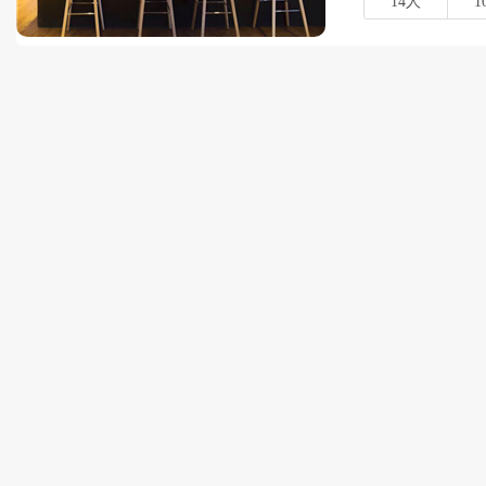
14人
1