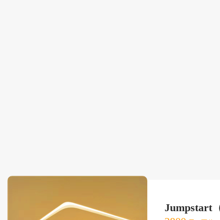
Jumpsta