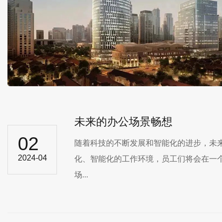
未来的办公场景畅想
02
随着科技的不断发展和智能化的进步，
2024-04
化、智能化的工作环境，员工们将会在
场...