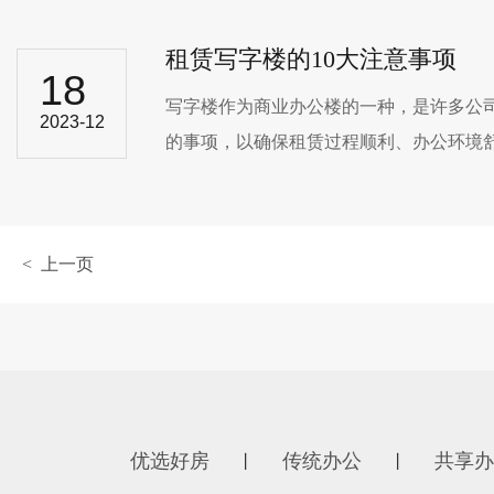
租赁写字楼的10大注意事项
18
写字楼作为商业办公楼的一种，是许多公司
2023-12
的事项，以确保租赁过程顺利、办公环境舒适
< 上一页
优选好房
传统办公
共享办
丨
丨