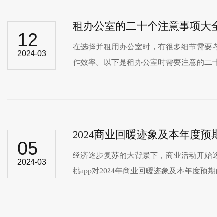
租办公室的二十个注意事项大
12
在选择并租用办公室时，有很多细节
2024-03
作效率。以下是租办公室时需要注意的二十个重要
2024商业回暖迹象及本年度预
05
经济逐步复苏的大背景下，商业活动开始逐渐
2024-03
桃app对2024年商业回暖迹象及本年度预期的