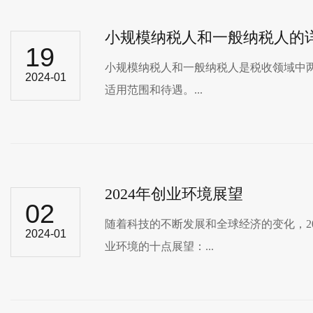
小规模纳税人和一般纳税人的
19
小规模纳税人和一般纳税人是税收领域中两个
2024-01
适用范围和待遇。...
2024年创业环境展望
02
随着科技的不断发展和全球经济的变化，
2024-01
业环境的十点展望：...