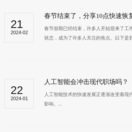
春节结束了，分享10点快速
21
春节假期已经结束，许多人开始迎来了工作
2024-02
状态，成为了许多人关注的焦点。以
人工智能会冲击现代职场吗？
22
人工智能技术的快速发展正逐渐改变着现代
2024-01
影响。...