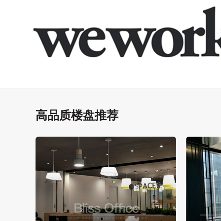
高品质楼盘推荐