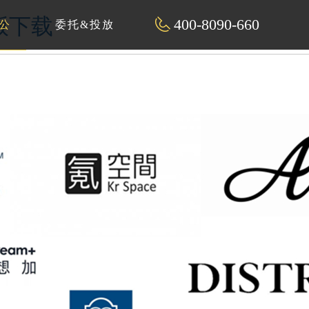
解版下载
400-8090-660
公
委托&投放