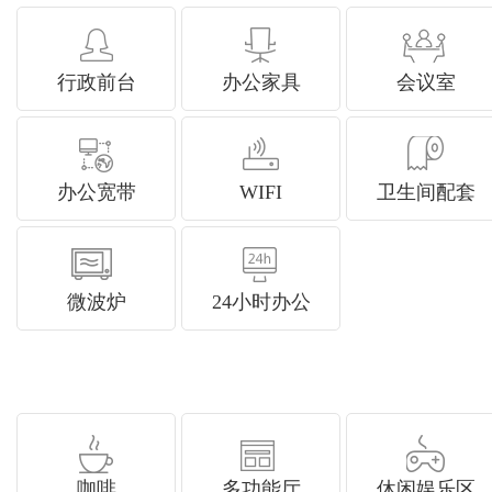
行政前台
办公家具
会议室
办公宽带
WIFI
卫生间配套
微波炉
24小时办公
咖啡
多功能厅
休闲娱乐区