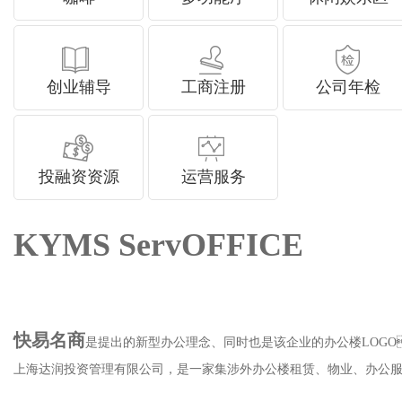
创业辅导
工商注册
公司年检
投融资资源
运营服务
KYMS ServOFFICE
快易名商
是提出的新型办公理念、同时也是该企业的办公楼LOG
上海达润投资管理有限公司，是一家集涉外办公楼租赁、物业、办公服务