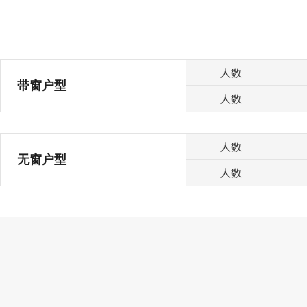
人数
带窗户型
人数
人数
无窗户型
人数