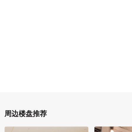
周边楼盘推荐