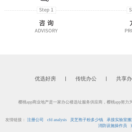
优选好房
传统办公
共享办
丨
丨
樱桃app商业地产是一家办公楼选址服务供应商，樱桃app努力
友情链接：
注册公司
cfd analysis
灵芝孢子粉多少钱
承接实验室搬
消防设施操作员