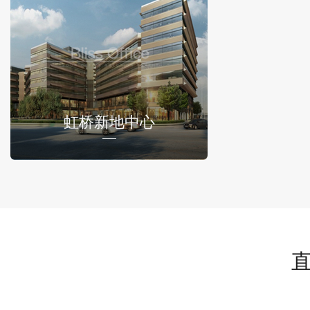
虹桥新地中心