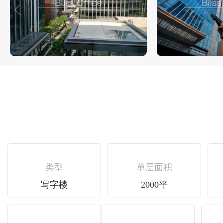
类型
单层面积
写字楼
2000平