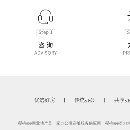
优选好房
传统办公
共享办
丨
丨
樱桃app商业地产是一家办公楼选址服务供应商，樱桃app努力