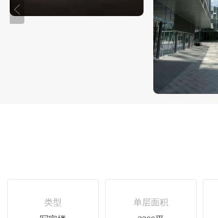
类型
单层面积