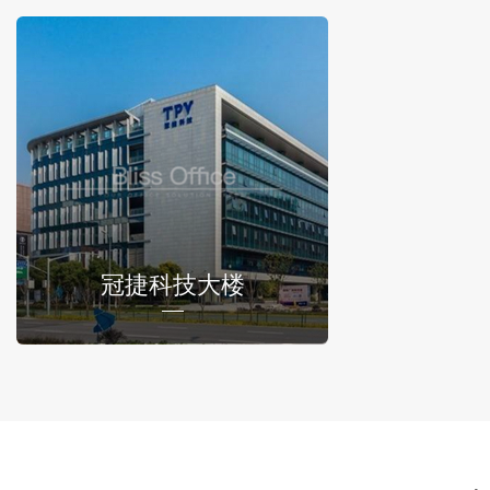
冠捷科技大楼