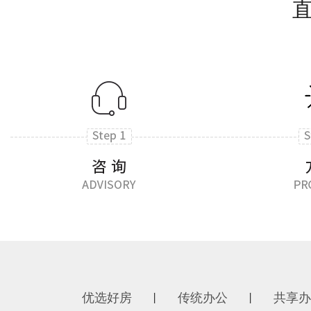
优选好房
传统办公
共享办
丨
丨