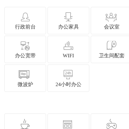
行政前台
办公家具
会议室
办公宽带
WIFI
卫生间配套
微波炉
24小时办公