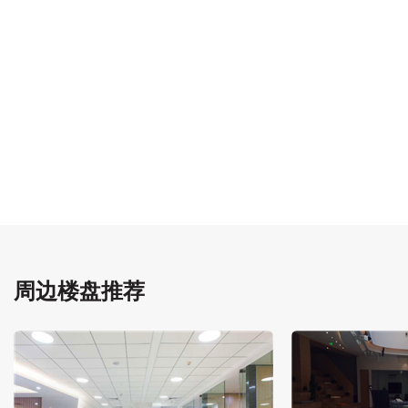
周边楼盘推荐