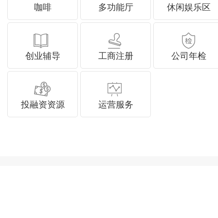
咖啡
多功能厅
休闲娱乐区
创业辅导
工商注册
公司年检
投融资资源
运营服务