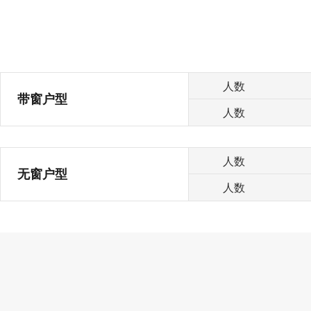
人数
带窗户型
人数
人数
无窗户型
人数