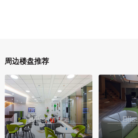
周边楼盘推荐