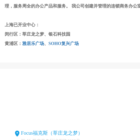
理，服务周全的办公产品和服务。 我公司创建并管理的连锁商务办
上海已开业中心：
闵行区：
莘庄龙之梦
、银石科技园
黄浦区：
雅居乐广场
、
SOHO复兴广场
Focus福克斯（莘庄龙之梦）