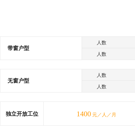
人数
带窗户型
人数
人数
无窗户型
人数
1400
独立开放工位
元／人／月