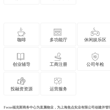
咖啡
多功能厅
休闲娱乐区
创业辅导
工商注册
公司年检
投融资资源
运营服务
Focus福克斯
商务中心
为直属物业，为上海焦点实业有限公司创建并管理的