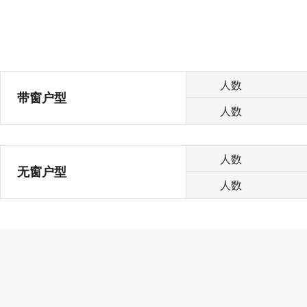
人数
带窗户型
人数
人数
无窗户型
人数