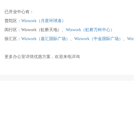
已开业中心有：
普陀区：
Wizwork（月星环球港）
闵行区：Wizwork（虹桥天地）、
Wizwork（虹桥万科中心）
徐汇区：
Wizwork（嘉汇国际广场）
、
Wizwork（中金国际广场）
、
Wi
更多办公室详情优惠方案，欢迎来电详询