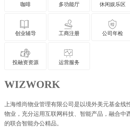
咖啡
多功能厅
休闲娱乐区
创业辅导
工商注册
公司年检
投融资资源
运营服务
WIZWORK
上海维尚物业管理有限公司是以境外美元基金线性
物业，充分运用互联网科技、智能产品，融合
的联合智能办公精品。