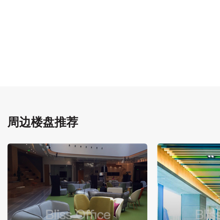
周边楼盘推荐