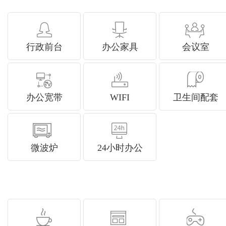
行政前台
办公家具
会议室
办公宽带
WIFI
卫生间配套
微波炉
24小时办公