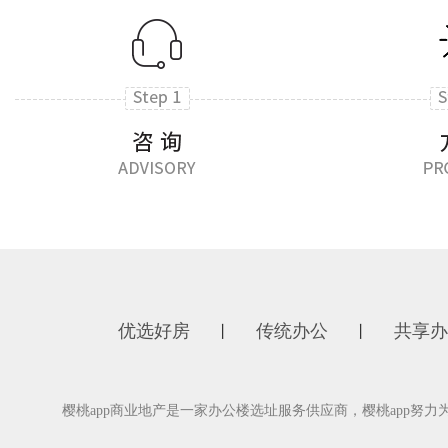
优选好房
传统办公
共享办
丨
丨
樱桃app商业地产是一家办公楼选址服务供应商，樱桃app努