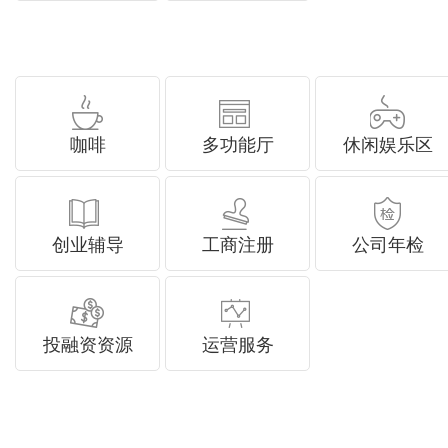
咖啡
多功能厅
休闲娱乐区
创业辅导
工商注册
公司年检
投融资资源
运营服务