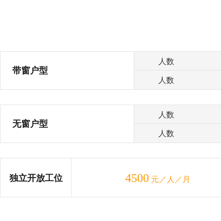
人数
带窗户型
人数
人数
无窗户型
人数
4500
独立开放工位
元／人／月