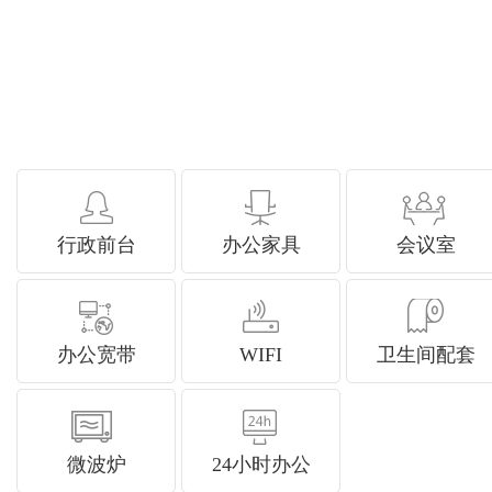
行政前台
办公家具
会议室
办公宽带
WIFI
卫生间配套
微波炉
24小时办公