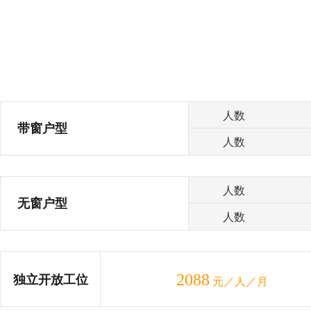
人数
带窗户型
人数
人数
无窗户型
人数
2088
独立开放工位
元／人／月