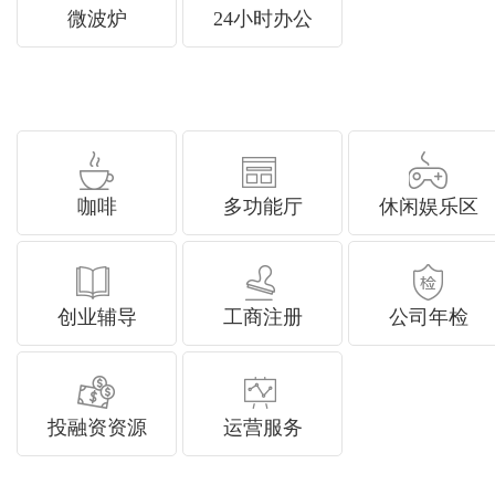
微波炉
24小时办公
咖啡
多功能厅
休闲娱乐区
创业辅导
工商注册
公司年检
投融资资源
运营服务