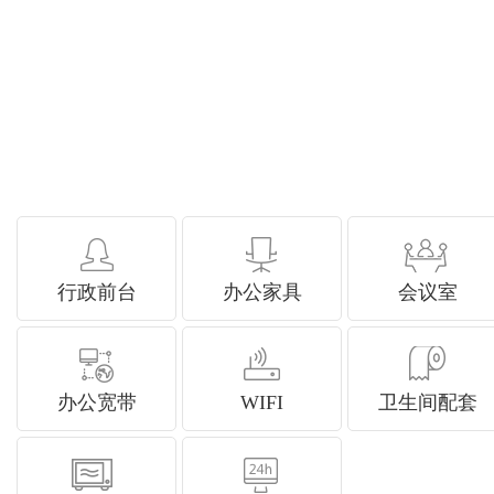
行政前台
办公家具
会议室
办公宽带
WIFI
卫生间配套