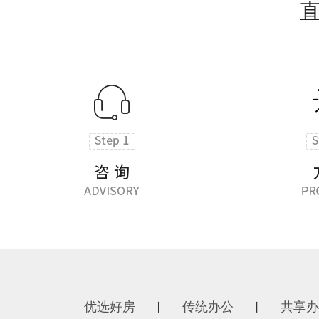
优选好房
传统办公
共享办
丨
丨