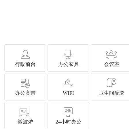
行政前台
办公家具
会议室
办公宽带
WIFI
卫生间配套
微波炉
24小时办公