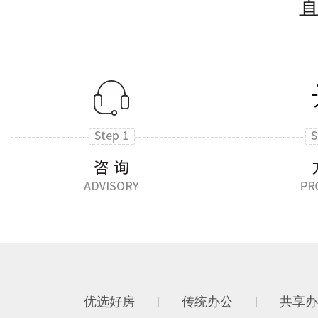
优选好房
传统办公
共享办
丨
丨