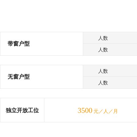
人数
带窗户型
人数
人数
无窗户型
人数
3500
独立开放工位
元／人／月