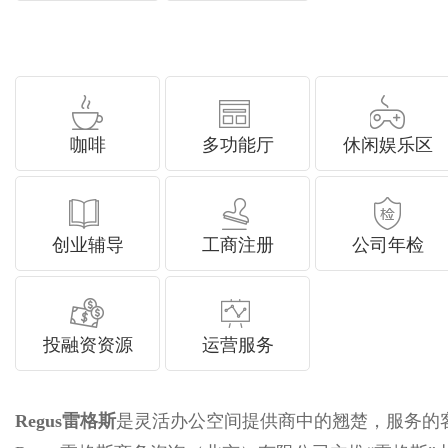
咖啡
多功能厅
休闲娱乐区
创业辅导
工商注册
公司年检
投融资资源
运营服务
Regus雷格斯
是灵活办公空间提供商中的翘楚，服务的客户有