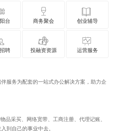
阳台
商务聚会
创业辅导
招聘
投融资资源
运营服务
成长陪伴服务为配套的一站式办公解决方案，助力企
、网络宽带、工商注册、代理记账、
心投入到自己的事业中去。