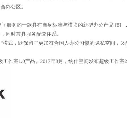
合办公区。
空间服务的一款具有自身标准与模块的新型办公产品 [8] 
，同时兼具服务配套体系。
式，既保留了更加符合国人办公习惯的隐私空间，又配套
工作室1.0产品。2017年8月，纳什空间发布超级工作室2.0