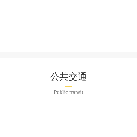
公共交通
Public transit