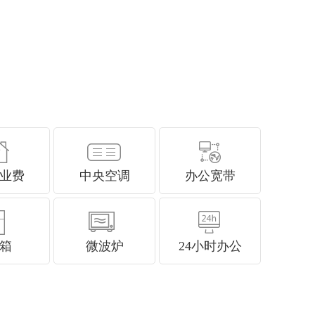
业费
中央空调
办公宽带
箱
微波炉
24小时办公