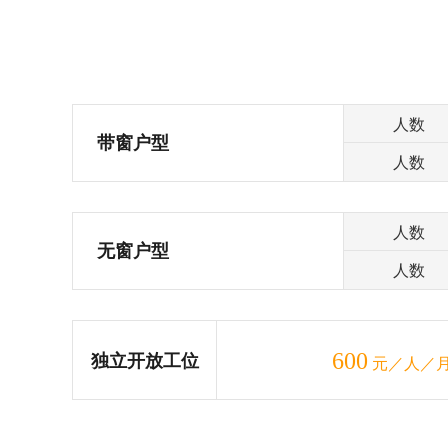
人数
带窗户型
人数
人数
无窗户型
人数
600
独立开放工位
元／人／