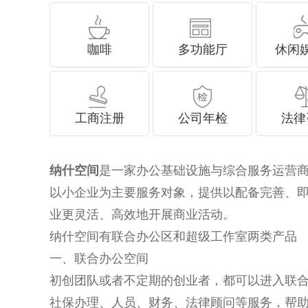
咖啡
多功能厅
休闲
工商注册
公司年检
法律
纳什空间
是一家办公基础设施与综合服务运营
以小企业为主要服务对象，提供以配备完善、
业更灵活、高效地开展商业活动。
纳什空间有联合办公区和超级工作室两类产品
一、联合办公空间
初创团队或者不定期的创业者，都可以进入联合办公空间
社保办理、人员、财务、法律顾问等服务