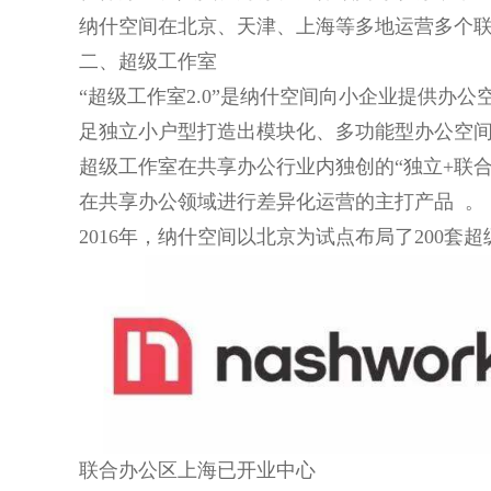
纳什空间在北京、天津、上海等多地运营多个联
二、超级工作室
“超级工作室2.0”是纳什空间向小企业提供办公
足独立小户型打造出模块化、多功能型办公空间
超级工作室在共享办公行业内独创的“独立+联合”模
在共享办公领域进行差异化运营的主打产品 。
2016年，纳什空间以北京为试点布局了200套超级
联合办公区上海已开业中心