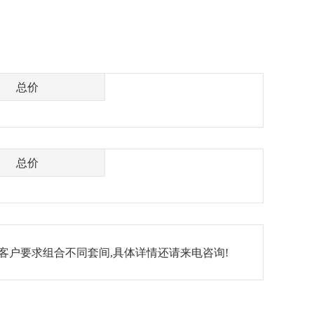
总价
总价
客户要求组合不同套间,具体详情还请来电咨询!