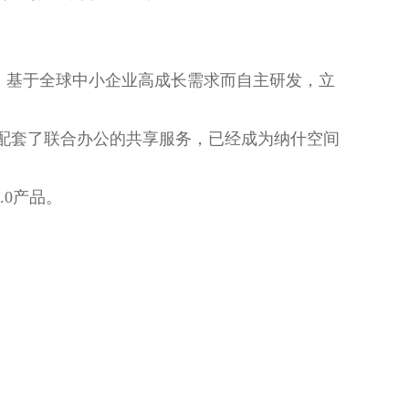
，基于全球中小企业高成长需求而自主研发，立
了联合办公的共享服务，已经成为纳什空间
产品。