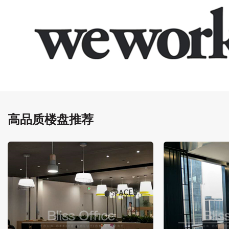
高品质楼盘推荐