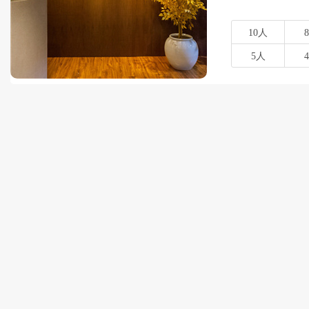
10人
5人