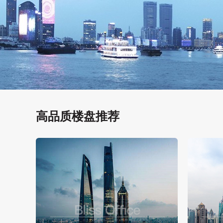
高品质楼盘推荐