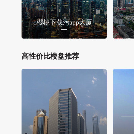
樱桃下载污app大厦
高性价比楼盘推荐