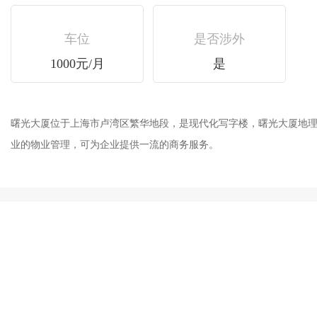
车位
是否涉外
1000元/月
是
曙光大厦位于上海市卢湾区繁华地段，是现代化写字楼，曙光大厦地理位置
业的物业管理，可为企业提供一流的商务服务。