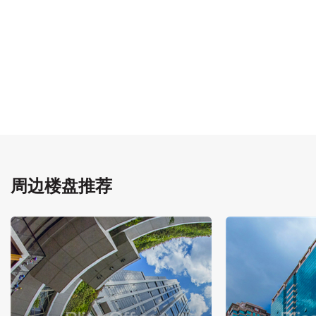
周边楼盘推荐