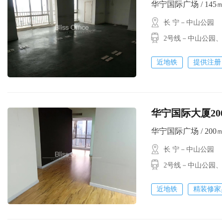
华宁国际广场 / 145㎡ 
长 宁－中山公园
2号线－中山公园
近地铁
提供注册
华宁国际大厦2
华宁国际广场 / 200㎡ 
长 宁－中山公园
2号线－中山公园
近地铁
精装修家