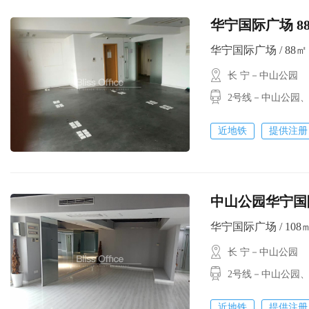
华宁国际广场 8
华宁国际广场 / 88㎡ 
长 宁－中山公园
2号线－中山公园
近地铁
提供注册
中山公园华宁国
华宁国际广场 / 108㎡ 
长 宁－中山公园
2号线－中山公园
近地铁
提供注册