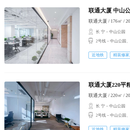
联通大厦 中山公
联通大厦 / 176㎡ / 2
长 宁－中山公园
2号线－中山公园、
近地铁
精装修家
联通大厦220平
联通大厦 / 220㎡ / 2
长 宁－中山公园
2号线－中山公园
近地铁
精装修家