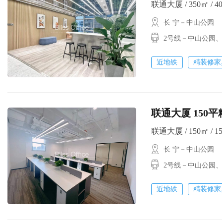
联通大厦 / 350㎡ / 4
长 宁－中山公园
2号线－中山公园
近地铁
精装修家
联通大厦 150
联通大厦 / 150㎡ / 1
长 宁－中山公园
2号线－中山公园
近地铁
精装修家