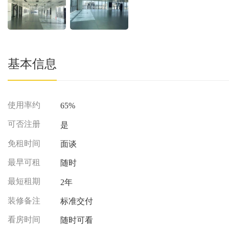
基本信息
使用率约
65%
可否注册
是
免租时间
面谈
最早可租
随时
最短租期
2年
装修备注
标准交付
看房时间
随时可看