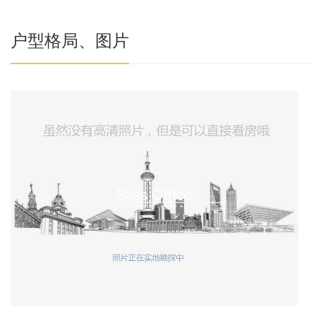
户型格局、图片