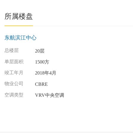
所属楼盘
东航滨江中心
总楼层
20层
单层面积
1500方
竣工年月
2018年4月
物业公司
CBRE
空调类型
VRV中央空调