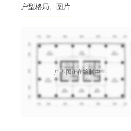
户型格局、图片