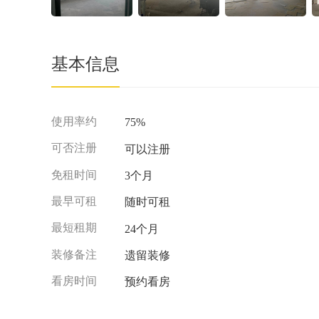
基本信息
使用率约
75%
可否注册
可以注册
免租时间
3个月
最早可租
随时可租
最短租期
24个月
装修备注
遗留装修
看房时间
预约看房