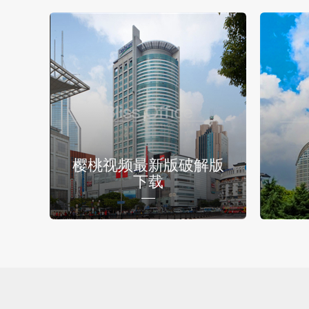
樱桃视频最新版破解版
下载