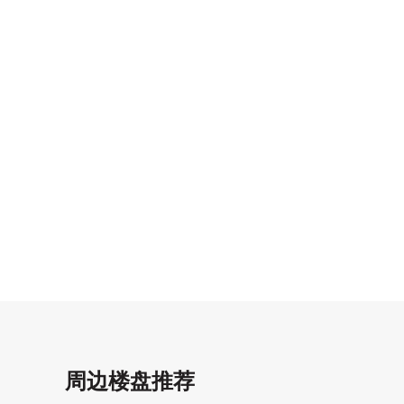
周边楼盘推荐