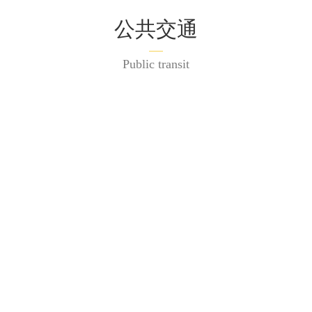
公共交通
Public transit