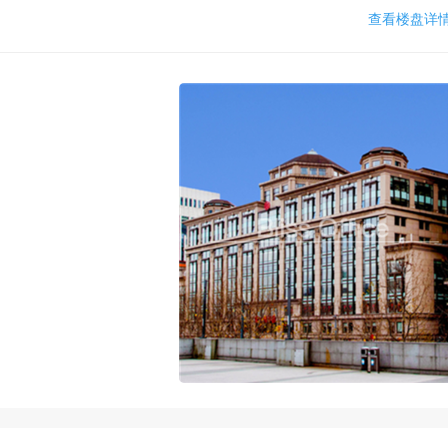
查看楼盘详情