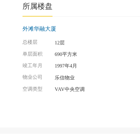
所属楼盘
外滩华融大厦
总楼层
12层
单层面积
690平方米
竣工年月
1997年4月
物业公司
乐信物业
空调类型
VAV中央空调