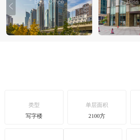
类型
单层面积
写字楼
2100方