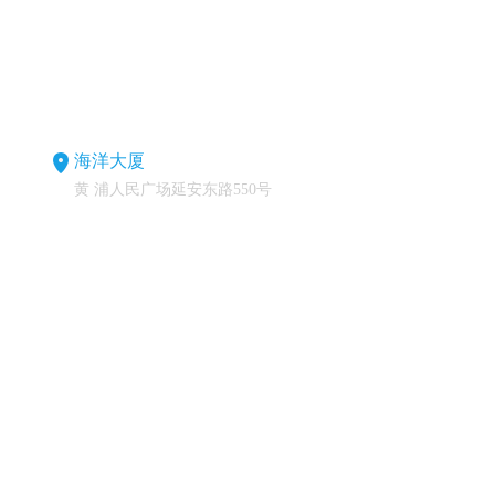
海洋大厦
黄 浦人民广场延安东路550号