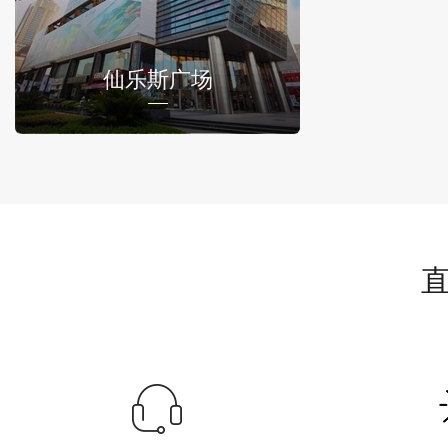
仙乐斯广场