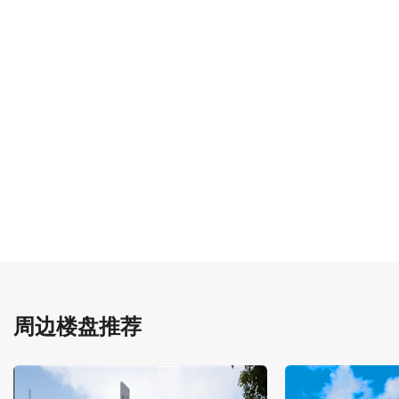
周边楼盘推荐