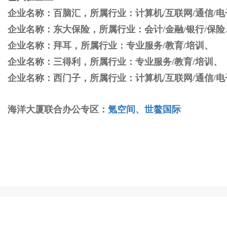
企业名称：百脑汇，所属行业：计算机/互联网/通信/电子
企业名称：东大保险，所属行业：会计/金融/银行/保险
企业名称：拜耳，所属行业：专业服务/教育/培训、
企业名称：三得利，所属行业：专业服务/教育/培训、
企业名称：西门子，所属行业：计算机/互联网/通信/
海洋大厦联合办公专区：
氪空间
、
世鳌国际