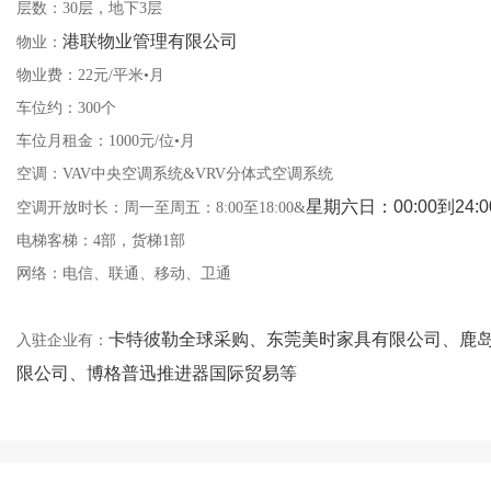
层数：30层，地下3层
港联物业管理有限公司
物业：
物业费：22元/平米•月
车位约：300个
车位月租金：1000元/位•月
空调：VAV中央空调系统&VRV分体式空调系统
星期六日：00:00到24:0
空调开放时长：周一至周五：8:00至18:00&
电梯客梯：4部，货梯1部
网络：电信、联通、移动、卫通
卡特彼勒全球采购、东莞美时家具有限公司、
入驻企业有：
限公司、博格普迅推进器国际贸易等