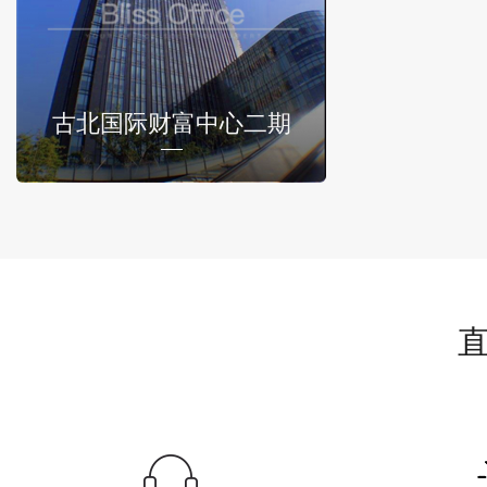
古北国际财富中心二期