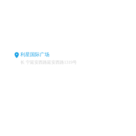
利星国际广场
长 宁延安西路延安西路1319号