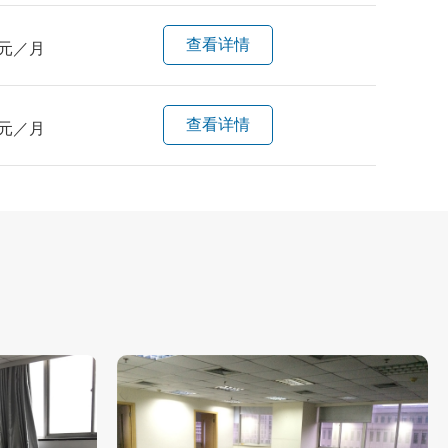
查看详情
元／月
查看详情
元／月