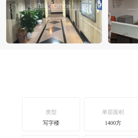
类型
单层面积
写字楼
1400方