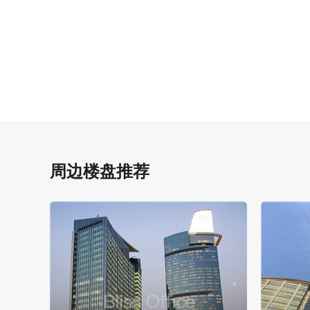
周边楼盘推荐