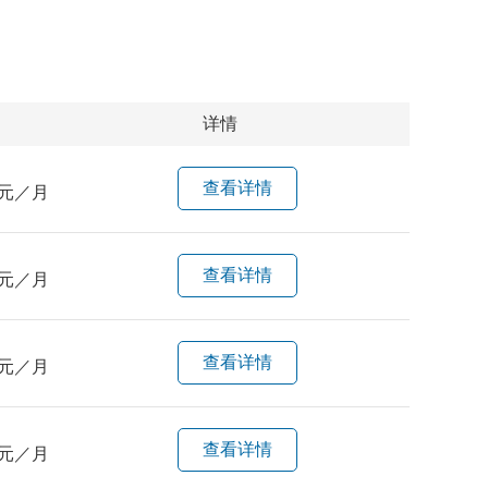
详情
查看详情
元／月
查看详情
元／月
查看详情
元／月
查看详情
元／月