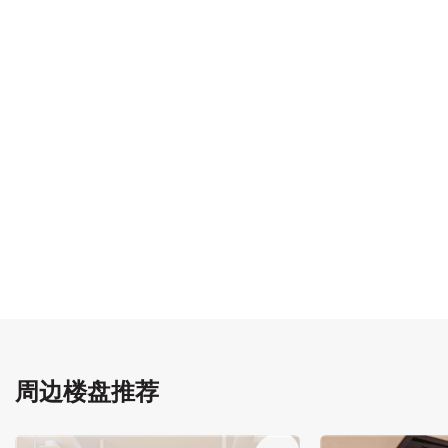
周边楼盘推荐