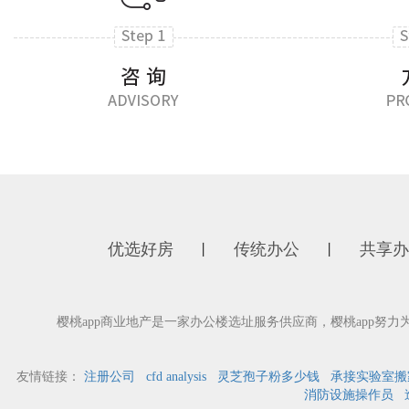
优选好房
传统办公
共享办
丨
丨
樱桃app商业地产是一家办公楼选址服务供应商，樱桃app努力
友情链接：
注册公司
cfd analysis
灵芝孢子粉多少钱
承接实验室搬
消防设施操作员