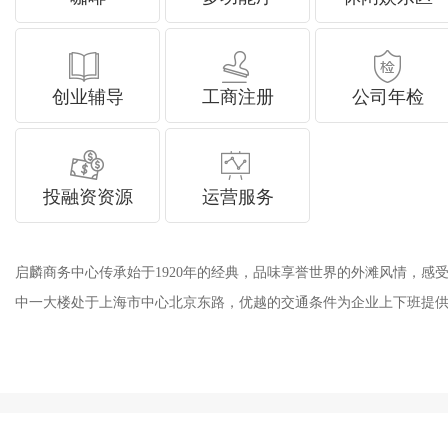
创业辅导
工商注册
公司年检
投融资资源
运营服务
启麟商务中心传承始于1920年的经典，品味享誉世界的外滩风情，感
中一大楼处于上海市中心北京东路，优越的交通条件为企业上下班提供了相