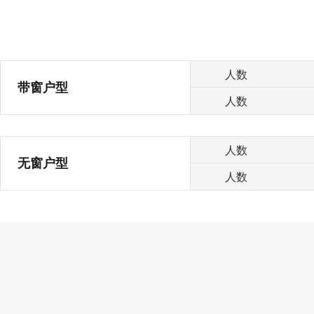
人数
带窗户型
人数
人数
无窗户型
人数