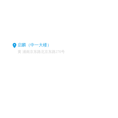
启麟（中一大楼）
黄 浦南京东路北京东路270号