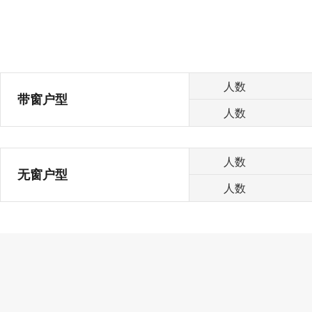
人数
带窗户型
人数
人数
无窗户型
人数