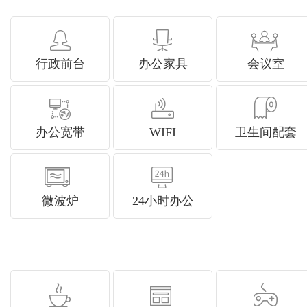
行政前台
办公家具
会议室
办公宽带
WIFI
卫生间配套
微波炉
24小时办公