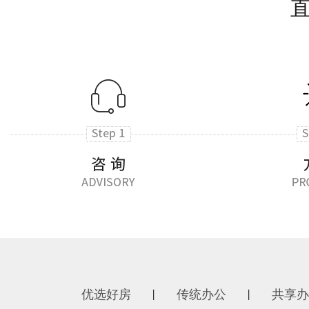
优选好房
传统办公
共享办
丨
丨