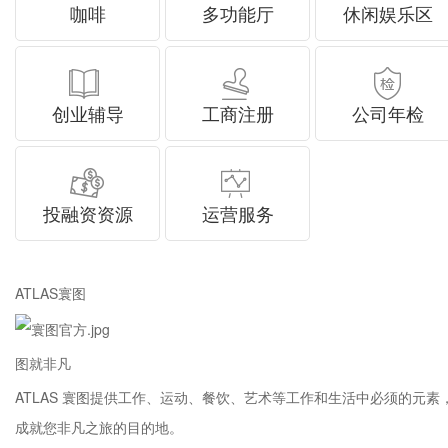
咖啡
多功能厅
休闲娱乐区
创业辅导
工商注册
公司年检
投融资资源
运营服务
ATLAS寰图
图就非凡
ATLAS 寰图提供工作、运动、餐饮、艺术等工作和生活中必须的元素
成就您非凡之旅的目的地。