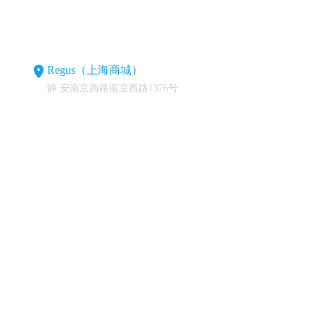
Regus（上海商城）
静 安南京西路南京西路1376号