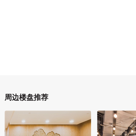
周边楼盘推荐