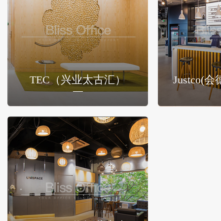
TEC（兴业太古汇）
Justco