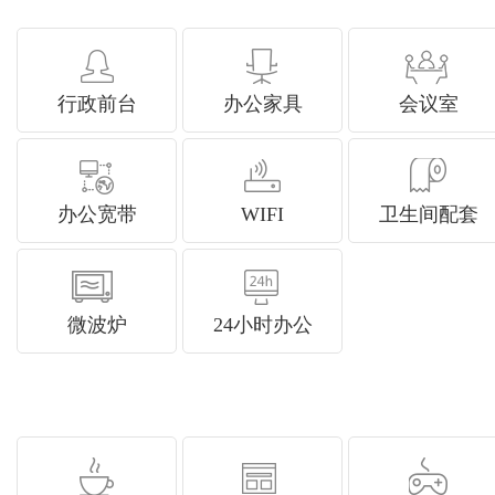
行政前台
办公家具
会议室
办公宽带
WIFI
卫生间配套
微波炉
24小时办公