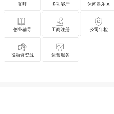
咖啡
多功能厅
休闲娱乐区
创业辅导
工商注册
公司年检
投融资资源
运营服务