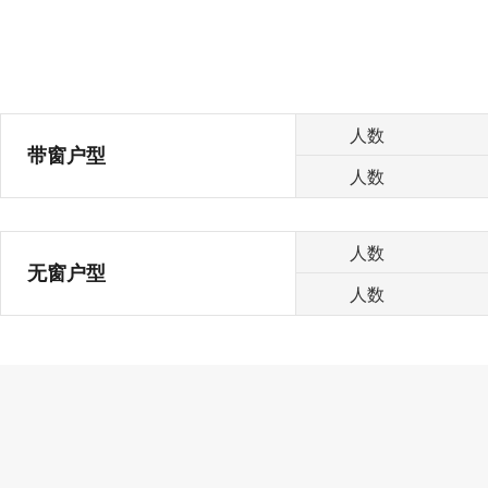
人数
带窗户型
人数
人数
无窗户型
人数