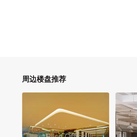
周边楼盘推荐