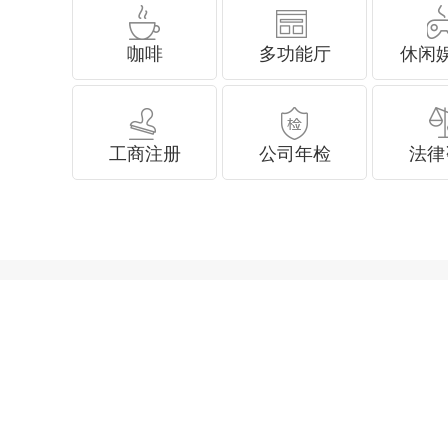
咖啡
多功能厅
休闲
工商注册
公司年检
法律