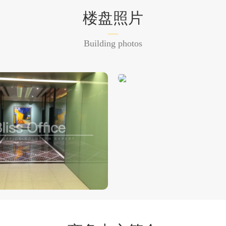
楼盘照片
Building photos