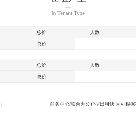
In Tenant Type
总价
人数
总价
总价
人数
总价
商务中心/联合办公户型出租快,且可根据
月