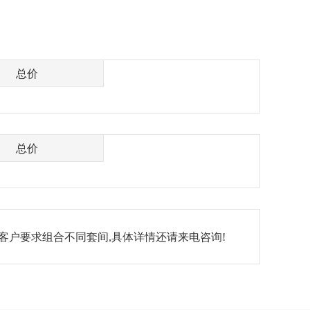
总价
总价
客户要求组合不同套间,具体详情还请来电咨询!