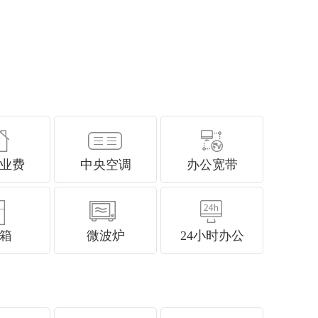
业费
中央空调
办公宽带
箱
微波炉
24小时办公