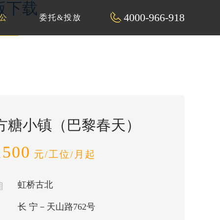
解版下载
4000-966-918
公
委托&投放
方糖小镇（巴黎春天）
1500
元/工位/月起
虹桥古北
长 宁－天山路762号