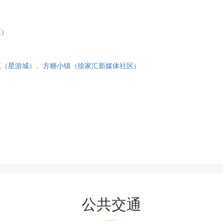
厦）
镇（星游城）
、
方糖小镇（徐家汇新媒体社区）
公共交通