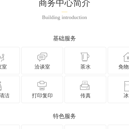
商务中心简介
Building introduction
基础服务
议室
洽谈室
茶水
免物
清洁
打印复印
传真
冰
特色服务