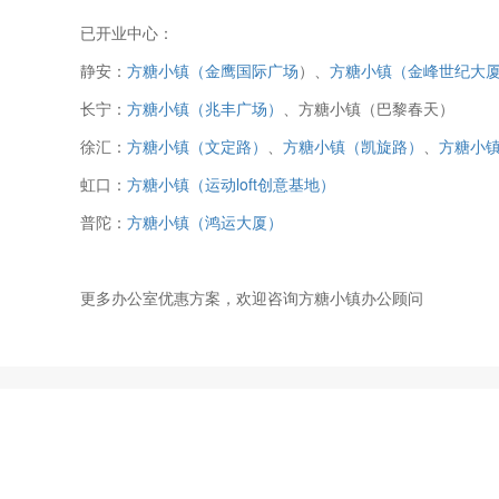
已开业中心：
静安：
方糖小镇（金鹰国际广场
）、
方糖小镇（金峰世纪大
长宁：
方糖小镇（兆丰广场）
、方糖小镇（巴黎春天）
徐汇：
方糖小镇（文定路）
、
方糖小镇（凯旋路）
、
方糖小
虹口：
方糖小镇（运动loft创意基地）
普陀：
方糖小镇（鸿运大厦）
更多办公室优惠方案，欢迎咨询方糖小镇办公顾问