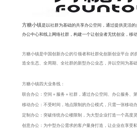
方糖小镇
是以社群为基础的共享办公空间，通过提供灵活的办
办公中心和线上网络社群，构建一个让创业者无忧创业，移动
方糖小镇是中国创新办公的引领者和社群化创新创业平台 的探路者
造全生态、全周期、全社群的新型办公业态，并以空间为基础
方糖小镇四大业务线：
联合办公：空间＋服务＋社群，通过办公空间、办公服务、第三
移动办公：不受时间，地点限制的办公模式，只需一张
定制办公：突破传统办公楼限制，为大型企业打造一个高
创意办公：为中型办公需求的客户量身打造，让企业在享