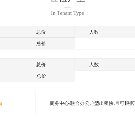
In Tenant Type
总价
人数
总价
总价
人数
总价
商务中心/联合办公户型出租快,且可根据
月