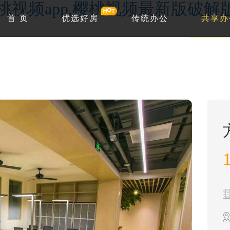
w.樱桃视频app,樱桃视频最新版破
首 页
优选好房
传统办公
共享办