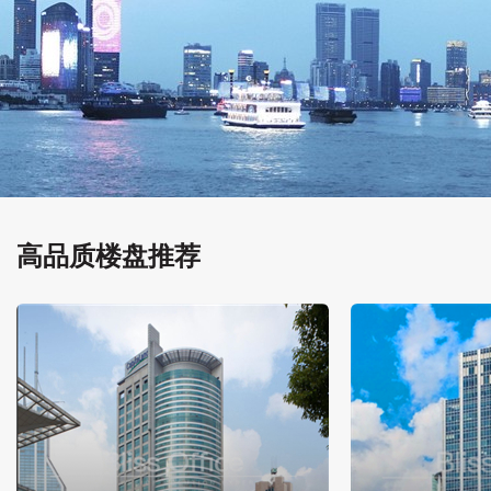
高品质楼盘推荐