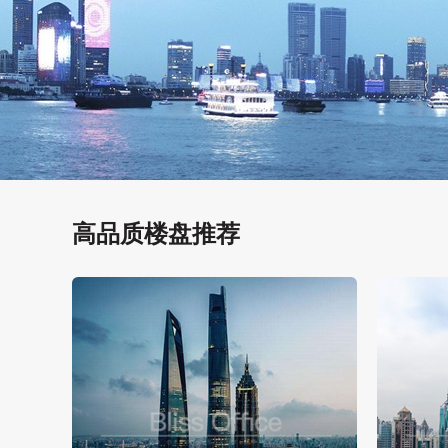
高品质楼盘推荐