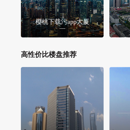
樱桃下载污app大厦
高性价比楼盘推荐