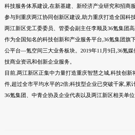
科技服务体系建设,在新基建、新经济产业研究和
参与到重庆两江协同创新区建设,助力重庆打造全国科技创
两江新区党工委委员、管委会副主任李顺及36氪集团
作为全国知名的科技创新和产业服务平台,36氪集团旗下拥
公平台—氪空间三大业务板块。2019年11月9日
技商业资讯和创新企业服务。
目前,两江新区正集中力量打造重庆智慧之城,科技创新将是
件,超过全市平均水平的2倍;科技型企业已突破千家,累计达到
36氪集团、中青企协及企业代表以及两江新区相关单位负责