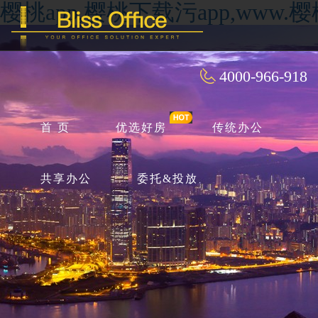
樱桃app,樱桃下载污app,ww
4000-966-918
首 页
优选好房
传统办公
共享办公
委托&投放