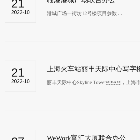
21
2022-10
港城广场一街坊12号楼项目参数 ...
上海火车站丽丰天际中心写字
21
2022-10
丽丰天际中心Skyline Tower，上海
WeWork富汇大厦联合办公