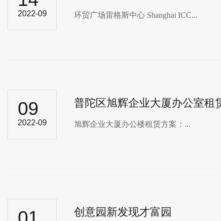
2022-09
环贸广场雷格斯​中心 Shanghai ICC...
普陀区旭辉企业大厦办公室租
09
2022-09
旭辉企业大厦办公楼租赁方案：...
创意园新发现才富园
01