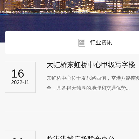
行业资讯
大虹桥东虹桥中心甲级写字楼
16
东虹桥中心位于友乐路西侧，空港八路南侧
2022-11
全，具备得天独厚的地理和交通优势...
临港港城广场联合办公