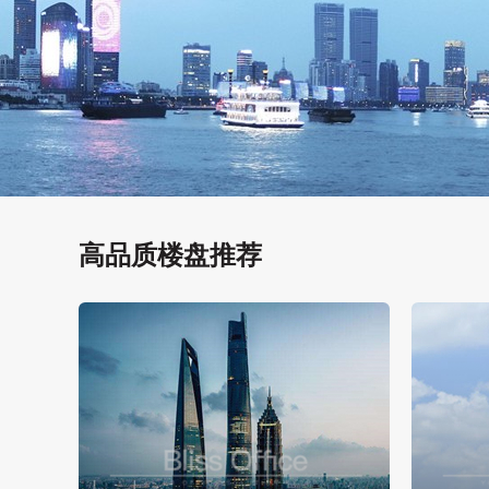
高品质楼盘推荐