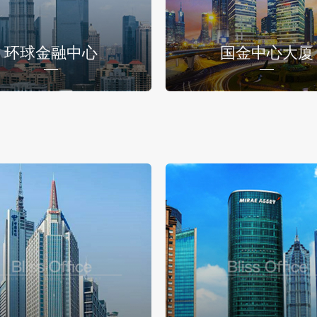
环球金融中心
国金中心大厦