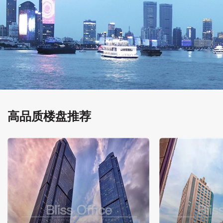
高品质楼盘推荐